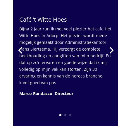
Café ’t Witte Hoes
Bijna 2 jaar run ik met veel plezier het cafe Het
Witte Hoes in Adorp. Het plezier wordt mede
mogelijk gemaakt door Administratiekantoor
Hans Siertsema. Hij verzorgt de complete
boekhouding en aangiften van mijn bedrijf. En
dat op zo’n ervaren en goede wijze dat ik mij
volledig op mijn vak kan storten. Zijn 30
ervaring en kennis van de horeca branche
komt goed van pas
Marco Randazzo, Directeur