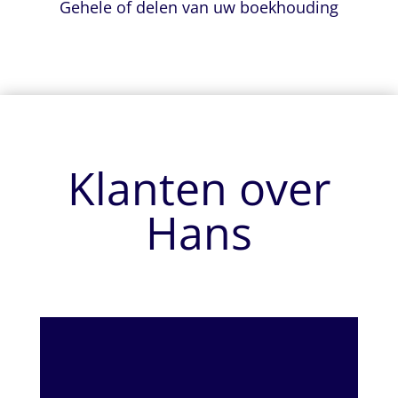
Gehele of delen van uw boekhouding
Klanten over
Hans