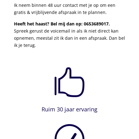
Ik neem binnen 48 uur contact met je op om een
gratis & vrijblijvende afspraak in te plannen.
Heeft het haast? Bel mij dan op: 0653689017.
Spreek gerust de voicemail in als ik niet direct kan
opnemen, meestal zit ik dan in een afspraak. Dan bel
ik je terug.

Ruim 30 jaar ervaring