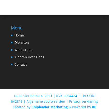
Menu
Home
Diensten
Wie is Hans
Klanten over Hans
Contact
Hans Siertsema © 2021 | KVK 56944241 | BECON
642818 | Algemene voorwaarden | Privacy verklaring
Created by
Chipleader Marketing
& Powered by
RB