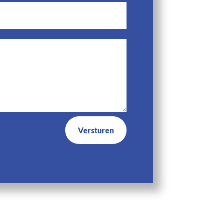
Versturen